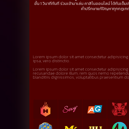
อั้น 1 วินาทีทันที ร่วมเข้ามาเล่น
คาสิโนออนไลน์
ได้กันเต็มเ
คำปรึกษาแก้ปัญหาทุกกฎเก
Lorem ipsum dolor sit amet consectetur adipisicing
ipsa, vero distinctio.
Lorem ipsum dolor sit amet consectetur adipisicing 
recusandae dolore illum, rem quos nemo repellen
blanditiis dignissimos, voluptatibus praesentium do