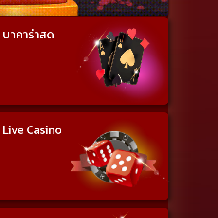
บาคาร่าสด
Live Casino