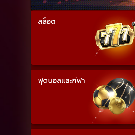
สล็อต
ฟุตบอลและกีฬา