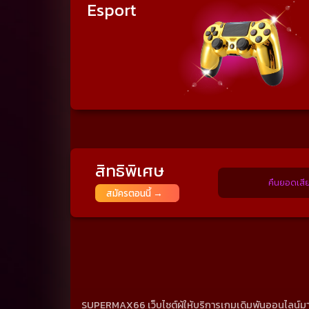
Esport
สิทธิพิเศษ
คืนยอดเสีย
สมัครตอนนี้
→
SUPERMAX66
เว็บไซต์ผู้ให้บริการเกมเดิมพันออนไลน