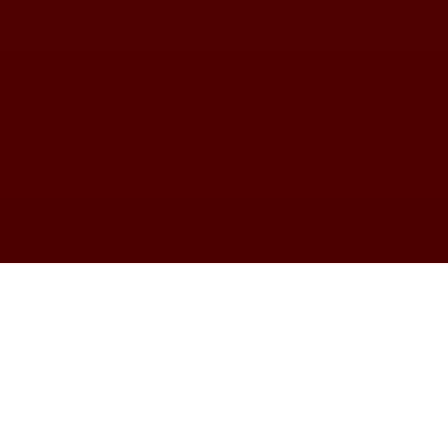
ติดต่อผ่านช่องทางออนไลน์
@760riyma