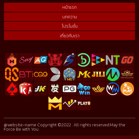
หน้าแรก
บทความ
โปรโมชั่น
เกี่ยวกับเรา
@website-name Copyright ©2022 . All rights reserved.May the
Force Be with You