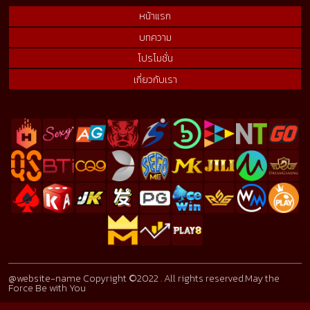
หน้าแรก
บทความ
โปรโมชั่น
เกี่ยวกับเรา
@website-name Copyright ©2022 . All rights reserved.May the
Force Be with You