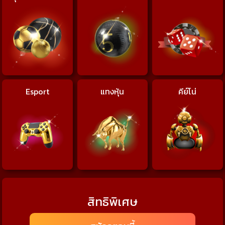
Esport
แทงหุ้น
คีย์โน่
สิทธิพิเศษ